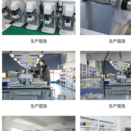
生产现场
生产现场
生产现场
生产现场