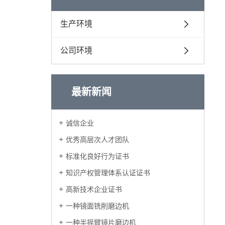
生产环境
公司环境
最新新闻
诚信企业
优秀高层次人才团队
标准化良好行为证书
知识产权管理体系认证证书
高新技术企业证书
一种镜面铣削磨边机
一种半摇臂镜片磨边机