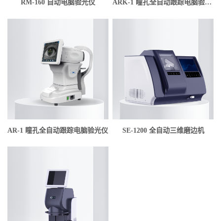
RM-160 自动电脑验光仪
ARK-1 瞳孔全自动跟踪电脑验光仪
AR-1 瞳孔全自动跟踪电脑验光仪
SE-1200 全自动三维磨边机