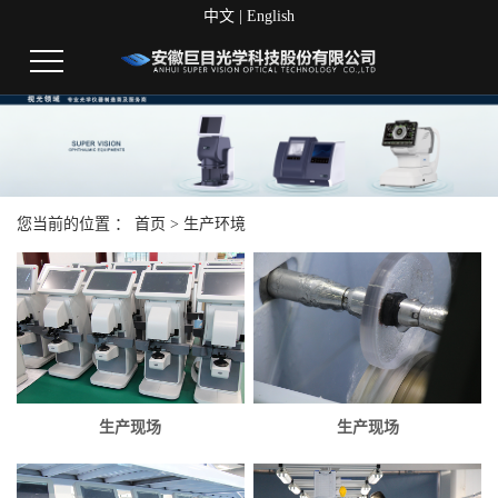
中文
|
English
您当前的位置 ：
首页
>
生产环境
生产现场
生产现场