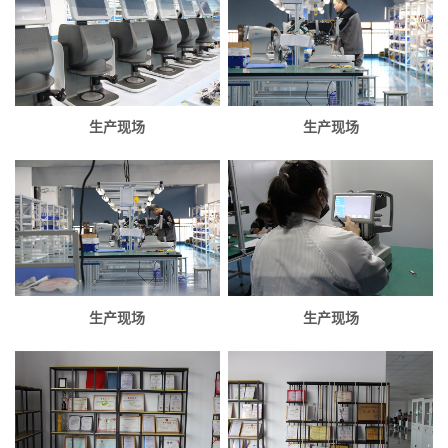
生产现场
生产现场
生产现场
生产现场